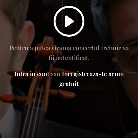
Pentru a putea viziona concertul trebuie sa
fii autentificat.
Intra in cont
sau
Inregistreaza-te acum
gratuit