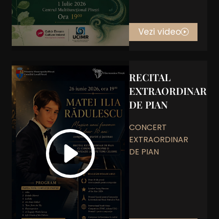
Vezi video
RECITAL
EXTRAORDINAR
DE PIAN
CONCERT
EXTRAORDINAR
DE PIAN