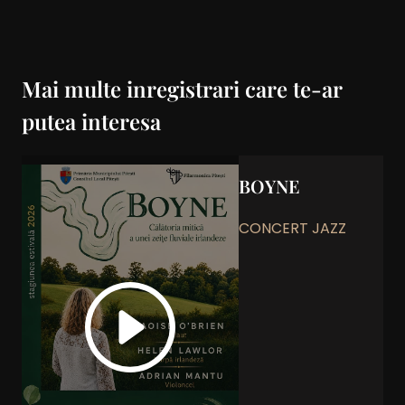
Mai multe inregistrari care te-ar
putea interesa
BOYNE
CONCERT JAZZ