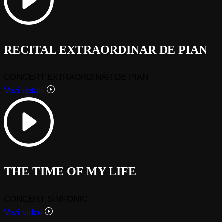
RECITAL EXTRAORDINAR DE PIAN
CONCERT EXTRAORDINAR DE PIAN
Vezi detalii
THE TIME OF MY LIFE
CONCERT SIMFONIC
Vezi video