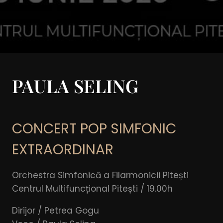
PAULA SELING
CONCERT POP SIMFONIC
EXTRAORDINAR
Orchestra Simfonică a Filarmonicii Pitești
Centrul Multifuncțional Pitești / 19.00h
Dirijor / Petrea Gogu