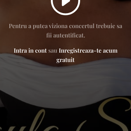
Pentru a putea viziona concertul trebuie sa
fii autentificat.
Intra in cont
sau
Inregistreaza-te acum
gratuit