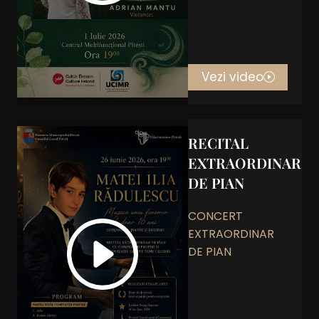
Vezi video
RECITAL
EXTRAORDINAR
DE PIAN
CONCERT
EXTRAORDINAR
DE PIAN