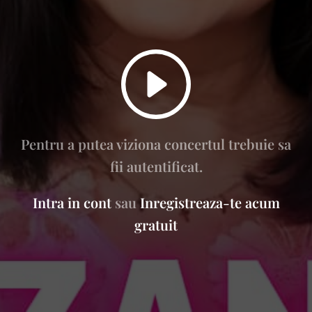
Pentru a putea viziona concertul trebuie sa
fii autentificat.
Intra in cont
sau
Inregistreaza-te acum
gratuit