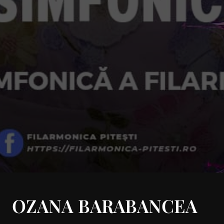
OZANA BARABANCEA