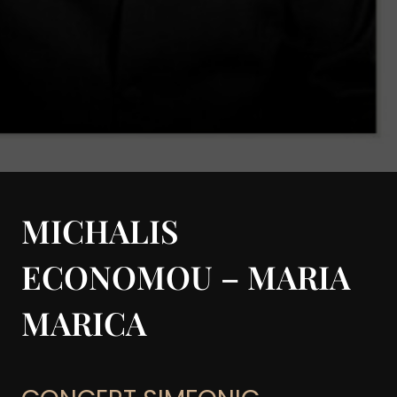
MICHALIS
ECONOMOU – MARIA
MARICA