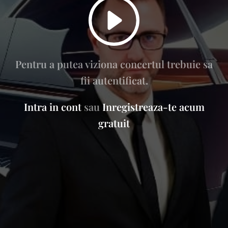
Pentru a putea viziona concertul trebuie sa
fii autentificat.
Intra in cont
sau
Inregistreaza-te acum
gratuit