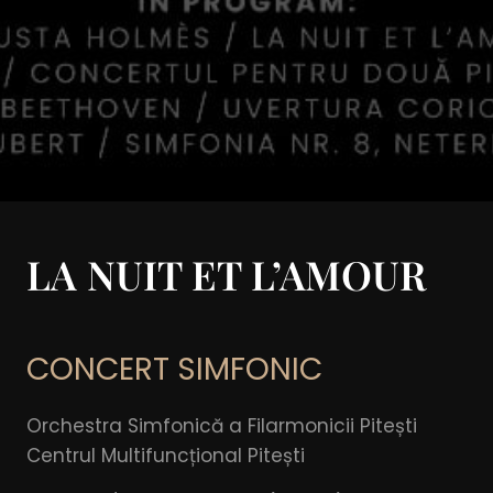
LA NUIT ET L’AMOUR
CONCERT SIMFONIC
Orchestra Simfonică a Filarmonicii Pitești
Centrul Multifuncțional Pitești