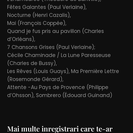
Fêtes Galantes (Paul Verlaine),
Nocturne (Henri Cazalis),
Mai (François Coppée),
Quand je fus pris au pavillon (Charles
d’Orléans),
7 Chansons Grises (Paul Verlaine);
Cécile Chaminade / La Lune Paresseuse
(Charles de Bussy),
Les Rêves (Louis Guays), Ma Première Lettre
(Rosemonde Gérard),
Attente -Au Pays de Provence (Philippe
d’Ohsson), Sombrero (Édouard Guinand)
Mai multe inregistrari care te-ar